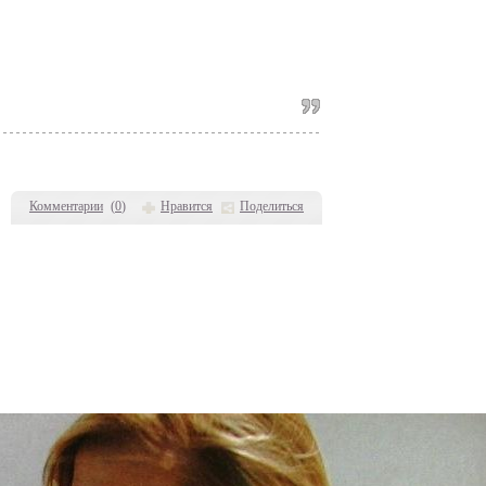
Комментарии
(
0
)
Нравится
Поделиться