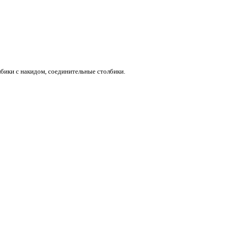
лбики с накидом, соединительные столбики.