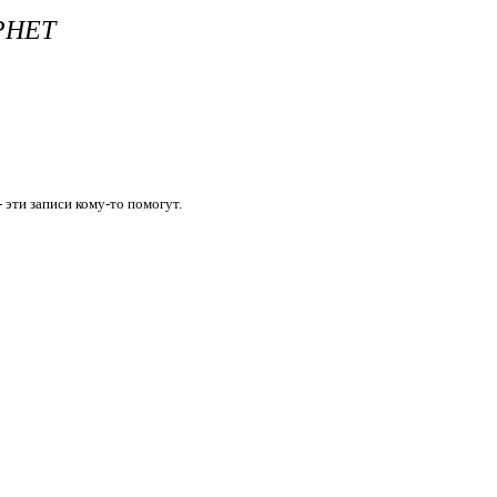
РНЕТ
 эти записи кому-то помогут.