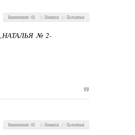
Комментарии
(
0
)
Нравится
Поделиться
,НАТАЛЬЯ№2-
Комментарии
(
0
)
Нравится
Поделиться