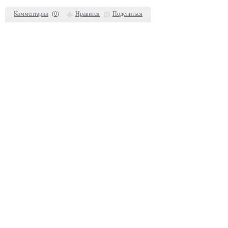
Комментарии
(
0
)
Нравится
Поделиться