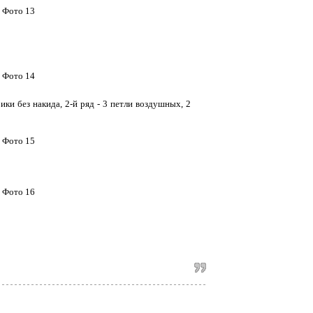
ки без накида, 2-й ряд - 3 петли воздушных, 2