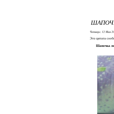
ШАПОЧ
Четверг, 12 Мая 20
Это цитата соо
Шапочка ли