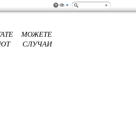
ТАТЕ МОЖЕТЕ
АЮТ СЛУЧАИ