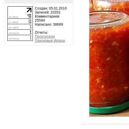
Создан: 05.01.2010
Записей: 10202
Комментариев:
25594
Написано: 38689
Отчеты:
Посетители
Поисковые фразы