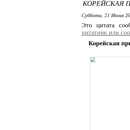
КОРЕЙСКАЯ 
Суббота, 21 Июня 20
Это цитата со
цитатник или со
Корейская пр