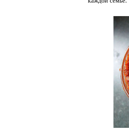
каждой семье.