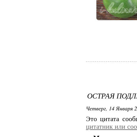
ОСТРАЯ ПОДЛ
Четверг, 14 Января 2
Это цитата соо
цитатник или со