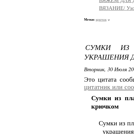
ВЯЖЕМ ДЛЯ Д
ВЯЗАНИЕ/ Узо
Метки:
крючок
СУМКИ ИЗ
УКРАШЕНИЯ 
Вторник, 30 Июля 20
Это цитата соо
цитатник или со
Сумки из пл
крючком
Сумки из пл
украшения