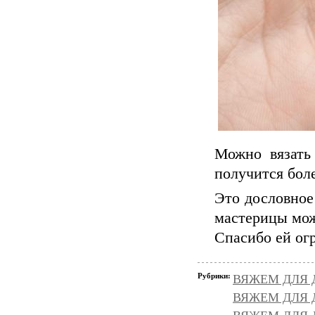
Можно вязать
получится бол
Это дословное
мастерицы мо
Спасибо ей ог
Рубрики:
ВЯЖЕМ ДЛЯ Д
ВЯЖЕМ ДЛЯ Д