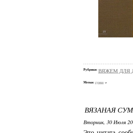
Рубрики:
ВЯЖЕМ ДЛЯ Д
Метки:
сумки
ВЯЗАНАЯ СУ
Вторник, 30 Июля 20
Это цитата соо