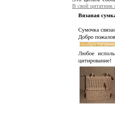
В свой цитатник
Вязаная сумк
Сумочка связан
Добро пожалов
Любое исполь
цитирование!