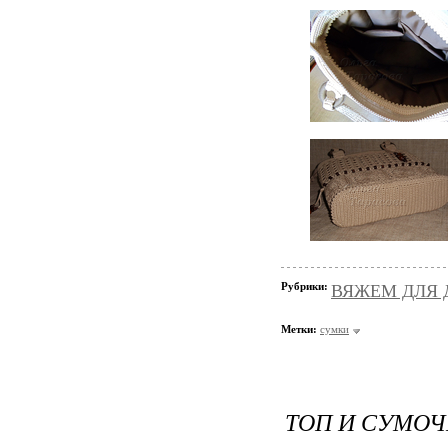
Рубрики:
ВЯЖЕМ ДЛЯ Д
Метки:
сумки
ТОП И СУМОЧ