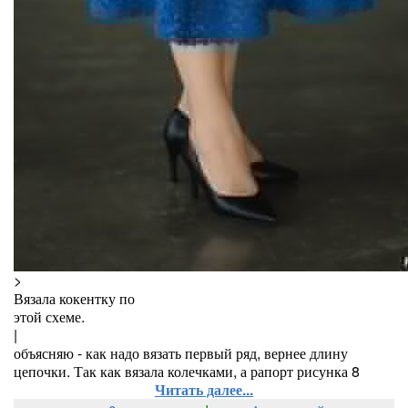
>
Вязала кокентку по
этой схеме.
|
объясняю - как надо вязать первый ряд, вернее длину
цепочки. Так как вязала колечками, а рапорт рисунка 8
Читать далее...