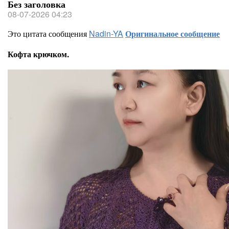
Без заголовка
08-07-2026 04:23
Это цитата сообщения
Nadin-YA
Оригинальное сообщение
Кофта крючком.