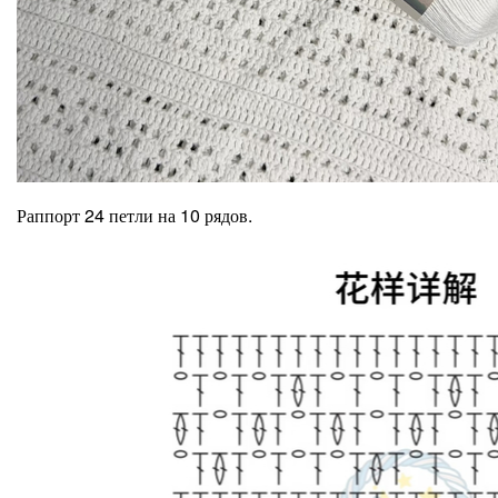
Раппорт 24 петли на 10 рядов.