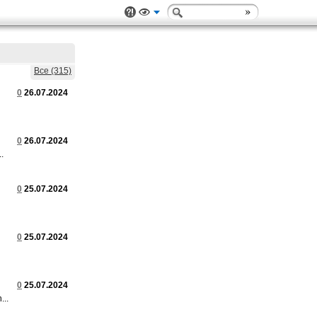
Все (315)
0
26.07.2024
0
26.07.2024
.
0
25.07.2024
0
25.07.2024
0
25.07.2024
...