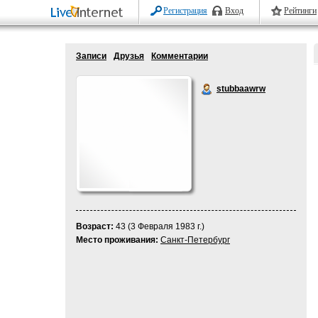
Регистрация
Вход
Рейтинги
Записи
Друзья
Комментарии
stubbaawrw
Возраст:
43 (3 Февраля 1983 г.)
Место проживания:
Санкт-Петербург