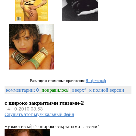
Размещено с помощью приложения
Я - фотограф
комментарии: 0
понравилось!
вверх^
к полной версии
с широко закрытыми глазами-2
14-10-2010 03:53
Слушать этот музыкальный файл
музыка из к/ф "с широко закрытыми глазами"