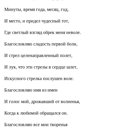
Минуты, время года, месяц, год,
И место, и придел чудесный тот,
Где светлый взгляд обрек меня неволе.
Благословляю сладость первой боли,
И стрел целенаправленный полет,
И лук, что эти стрелы в сердце шлет,
Искусного стрелка послушен воле.
Благословляю имя из имен
И голос мой, дрожавший от волненья,
Когда к любимой обращался он.
Благословляю все мои творенья