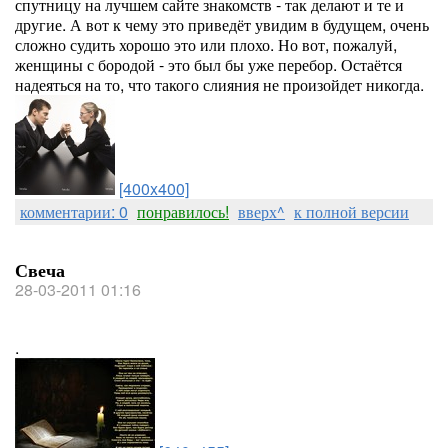
спутницу на лучшем сайте знакомств - так делают и те и
другие. А вот к чему это приведёт увидим в будущем, очень
сложно судить хорошо это или плохо. Но вот, пожалуй,
женщины с бородой - это был бы уже перебор. Остаётся
надеяться на то, что такого слияния не произойдет никогда.
[400x400]
комментарии: 0
понравилось!
вверх^
к полной версии
Свеча
28-03-2011 01:16
.