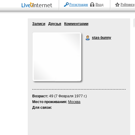
Регистрация
Вход
Рейтинги
Записи
Друзья
Комментарии
stas-bunny
Возраст:
49 (7 Февраля 1977 г.)
Место проживания:
Москва
Для связи: