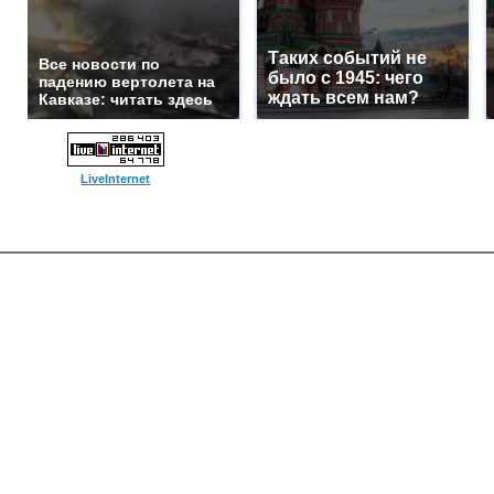
Таких событий не
Все новости по
было с 1945: чего
падению вертолета на
ждать всем нам?
Кавказе: читать здесь
LiveInternet