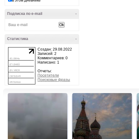
в этом дневнике
Подписка по e-mail
-
Статистика
-
Создан: 29.08.2022
Записей: 2
Комментариев: 0
Написано: 1
Отчеты:
Посетители
Поисковые фразы