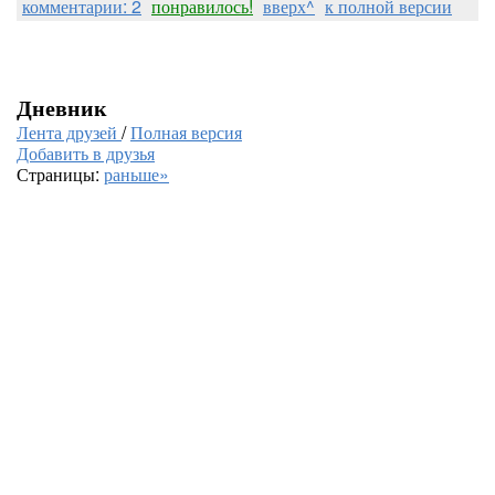
комментарии: 2
понравилось!
вверх^
к полной версии
Дневник
Лента друзей
/
Полная версия
Добавить в друзья
Страницы:
раньше»