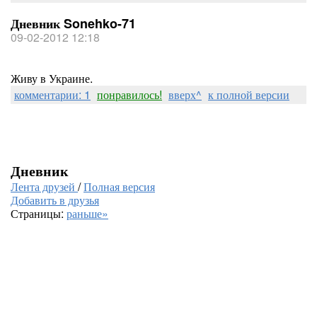
Дневник Sonehko-71
09-02-2012 12:18
Живу в Украине.
комментарии: 1
понравилось!
вверх^
к полной версии
Дневник
Лента друзей
/
Полная версия
Добавить в друзья
Страницы:
раньше»