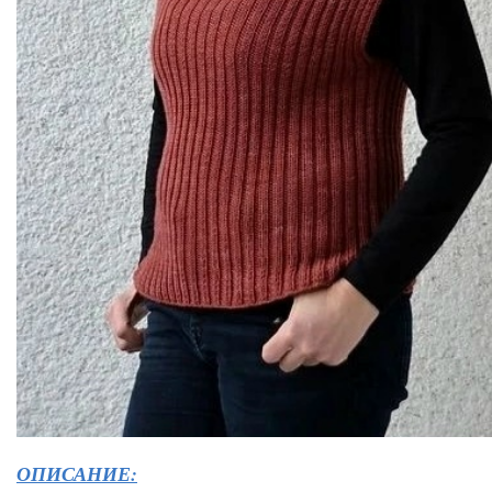
ОПИСАНИЕ: