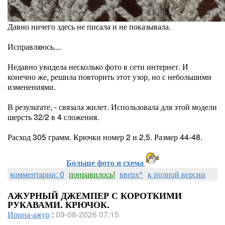
Давно ничего здесь не писала и не показывала.
Исправляюсь....
Недавно увидела несколько фото в сети интернет. И
конечно же, решила повторить этот узор, но с небольшими
изменениями.
В результате, - связала жилет. Использовала для этой модели
шерсть 32/2 в 4 сложения.
Расход 305 грамм. Крючки номер 2 и 2,5. Размер 44-48.
Больше фото и схема
комментарии: 0
понравилось!
вверх^
к полной версии
АЖУРНЫЙ ДЖЕМПЕР С КОРОТКИМИ
РУКАВАМИ. КРЮЧОК.
Ирина-ажур
:
09-08-2026 07:15