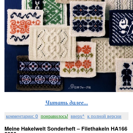
Читать далее...
комментарии: 0
понравилось!
вверх^
к полной версии
Meine Hakelwelt Sonderheft – Filethakeln HA166