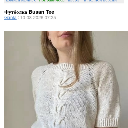
Футболка Busan Tee
Gania
:
10-08-2026 07:25