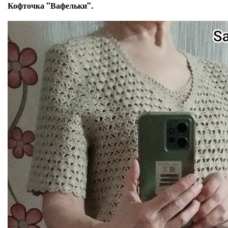
Кофточка "Вафельки".