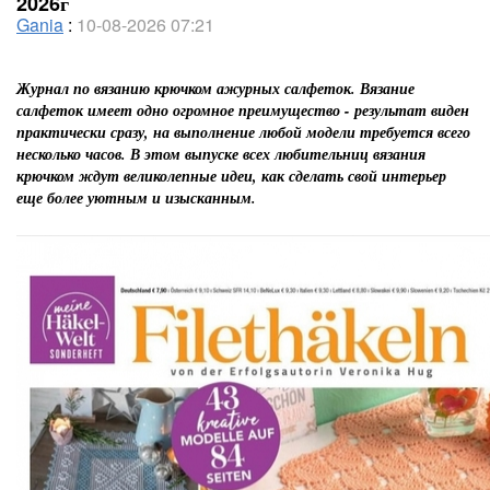
2026г
Gania
:
10-08-2026 07:21
Журнал по вязанию крючком ажурных салфеток. Вязание
салфеток имеет одно огромное преимущество - результат виден
практически сразу, на выполнение любой модели требуется всего
несколько часов. В этом выпуске всех любительниц вязания
крючком ждут великолепные идеи, как сделать свой интерьер
еще более уютным и изысканным.