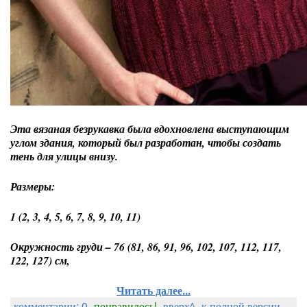
Эта вязаная безрукавка была вдохновлена выступающим
углом здания, который был разработан, чтобы создать
тень для улицы внизу.
Размеры:
1 (2, 3, 4, 5, 6, 7, 8, 9, 10, 11)
Окружность груди – 76 (81, 86, 91, 96, 102, 107, 112, 117,
122, 127) см,
Читать далее...
комментарии: 0
понравилось!
вверх^
к полной версии