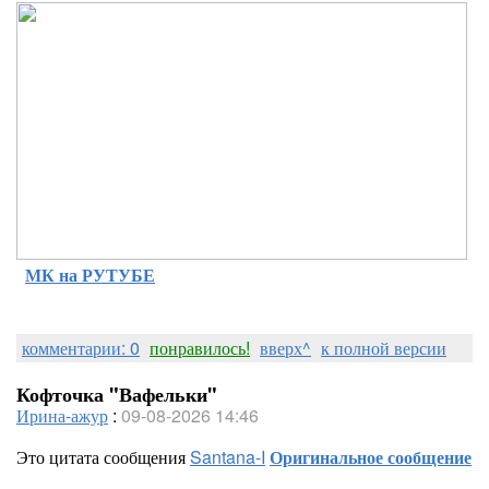
МК на РУТУБЕ
комментарии: 0
понравилось!
вверх^
к полной версии
Кофточка "Вафельки"
Ирина-ажур
:
09-08-2026 14:46
Это цитата сообщения
Santana-I
Оригинальное сообщение