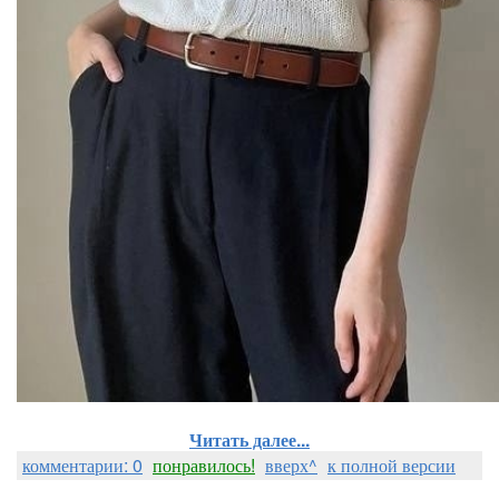
Читать далее...
комментарии: 0
понравилось!
вверх^
к полной версии