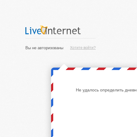
Вы не авторизованы
Хотите войти?
Не удалось определить дневн