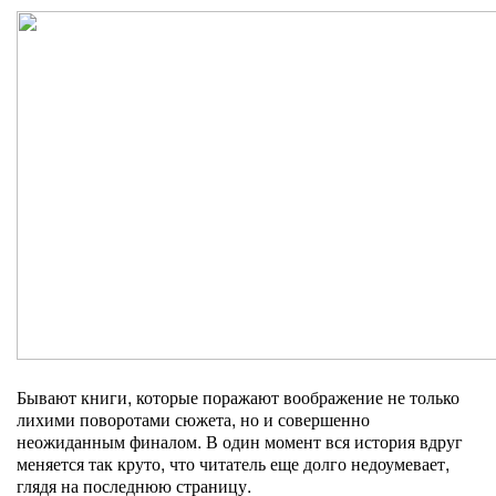
Бывают книги, которые поражают воображение не только
лихими поворотами сюжета, но и совершенно
неожиданным финалом. В один момент вся история вдруг
меняется так круто, что читатель еще долго недоумевает,
глядя на последнюю страницу.