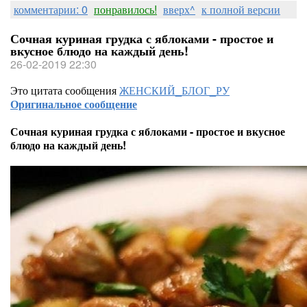
комментарии: 0
понравилось!
вверх^
к полной версии
Сочная куриная грудка с яблоками - простое и
вкусное блюдо на каждый день!
26-02-2019 22:30
Это цитата сообщения
ЖЕНСКИЙ_БЛОГ_РУ
Оригинальное сообщение
Сочная куриная грудка с яблоками - простое и вкусное
блюдо на каждый день!