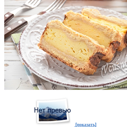
[показать]