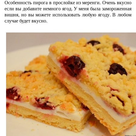
Особенность пирога в прослойке из меренги. Очень вкусно
если вы добавите немного ягод. У меня была замороженная
вишня, но вы можете использовать любую ягоду. В любом
случае будет вкусно.