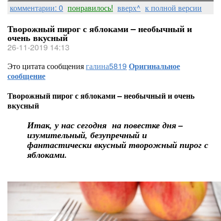
комментарии: 0
понравилось!
вверх^
к полной версии
Творожный пирог с яблоками – необычный и
очень вкусный
26-11-2019 14:13
Это цитата сообщения
галина5819
Оригинальное
сообщение
Творожный пирог с яблоками – необычный и очень
вкусный
Итак, у нас сегодня на повестке дня –
изумительный, безупречный и
фантастически вкусный творожный пирог с
яблоками.