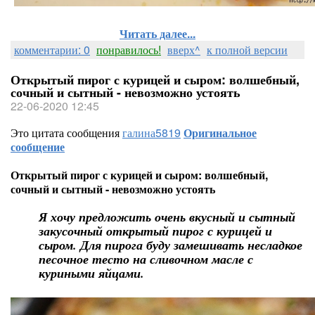
Читать далее...
комментарии: 0
понравилось!
вверх^
к полной версии
Открытый пирог с курицей и сыром: волшебный,
сочный и сытный - невозможно устоять
22-06-2020 12:45
Это цитата сообщения
галина5819
Оригинальное
сообщение
Открытый пирог с курицей и сыром: волшебный,
сочный и сытный - невозможно устоять
Я хочу предложить очень вкусный и сытный
закусочный открытый пирог с курицей и
сыром. Для пирога буду замешивать несладкое
песочное тесто на сливочном масле с
куриными яйцами.