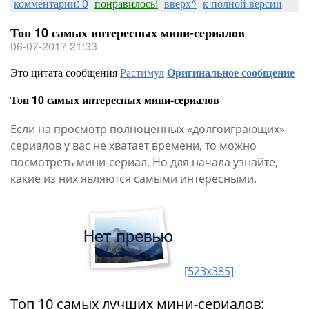
комментарии: 0
понравилось!
вверх^
к полной версии
Топ 10 самых интересных мини-сериалов
06-07-2017 21:33
Это цитата сообщения
Растимул
Оригинальное сообщение
Топ 10 самых интересных мини-сериалов
Если на просмотр полноценных «долгоиграющих»
сериалов у вас не хватает времени, то можно
посмотреть мини-сериал. Но для начала узнайте,
какие из них являются самыми интересными.
[523x385]
Топ 10 самых лучших мини-сериалов: