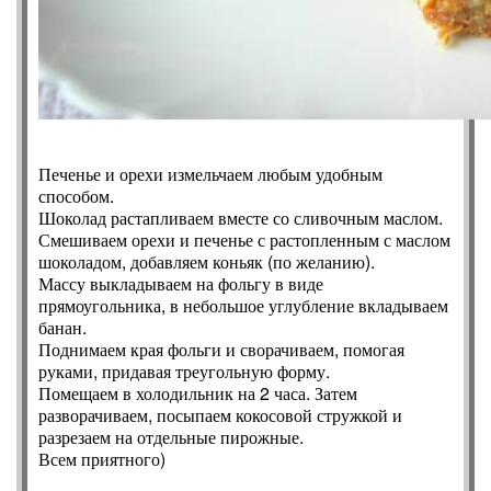
Печенье и орехи измельчаем любым удобным
способом.
Шоколад растапливаем вместе со сливочным маслом.
Смешиваем орехи и печенье с растопленным с маслом
шоколадом, добавляем коньяк (по желанию).
Массу выкладываем на фольгу в виде
прямоугольника, в небольшое углубление вкладываем
банан.
Поднимаем края фольги и сворачиваем, помогая
руками, придавая треугольную форму.
Помещаем в холодильник на 2 часа. Затем
разворачиваем, посыпаем кокосовой стружкой и
разрезаем на отдельные пирожные.
Всем приятного)