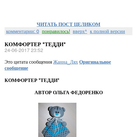
ЧИТАТЬ ПОСТ ЦЕЛИКОМ
комментарии: 0
понравилось!
вверх^
к полной версии
КОМФОРТЕР *ТЕДДИ*
24-06-2017 23:52
Это цитата сообщения
Жанна_Лях
Оригинальное
сообщение
КОМФОРТЕР *ТЕДДИ*
АВТОР ОЛЬГА ФЕДОРЕНКО