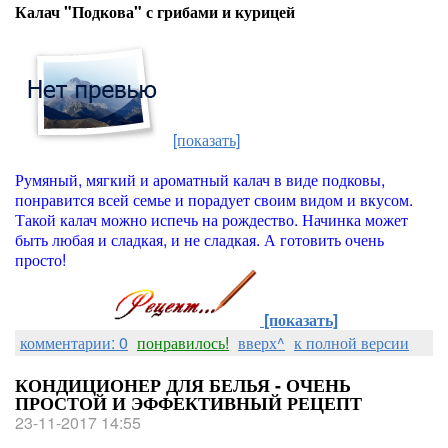
Калач "Подкова" с грибами и курицей
[показать]
Румяный, мягкий и ароматный калач в виде подковы,
понравится всей семье и порадует своим видом и вкусом.
Такой калач можно испечь на рождество. Начинка может
быть любая и сладкая, и не сладкая. А готовить очень
просто!
[показать]
комментарии: 0
понравилось!
вверх^
к полной версии
КОНДИЦИОНЕР ДЛЯ БЕЛЬЯ - ОЧЕНЬ
ПРОСТОЙ И ЭФФЕКТИВНЫЙ РЕЦЕПТ
23-11-2017 14:55