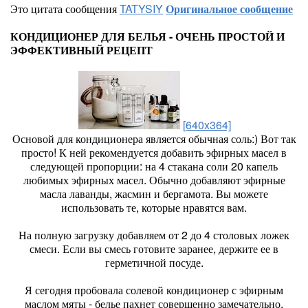
Это цитата сообщения
TATYSIY
Оригинальное сообщение
КОНДИЦИОНЕР ДЛЯ БЕЛЬЯ - ОЧЕНЬ ПРОСТОЙ И
ЭФФЕКТИВНЫЙ РЕЦЕПТ
[640x364]
Основой для кондиционера является обычная соль:) Вот так
просто! К ней рекомендуется добавить эфирных масел в
следующей пропорции: на 4 стакана соли 20 капель
любимых эфирных масел. Обычно добавляют эфирные
масла лаванды, жасмин и бергамота. Вы можете
использовать те, которые нравятся вам.
На полную загрузку добавляем от 2 до 4 столовых ложек
смеси. Если вы смесь готовите заранее, держите ее в
герметичной посуде.
Я сегодня пробовала солевой кондиционер с эфирным
маслом мяты - белье пахнет совершенно замечательно,