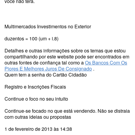
você não terá.
Multimercados Investimentos no Exterior
duzentos = 100 (um + i.8)
Detalhes e outras informações sobre os temas que estou
compartilhando por este website pode ser encontrados em
outras fontes de confiança tal como a
Os Bancos Com Os
Piores E Melhores Juros De Consignado
.
Quem tem a senha do Cartão Cidadão
Registro e Inscrições Fiscais
Continue o foco no seu intuito
Continue-se focado no que está vendendo. Não se distraia
com outras ideias ou propostas
1 de fevereiro de 2013 às 14:38