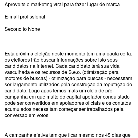
Aproveite o marketing viral para fazer lugar de marca
E-mail profissional
Second to None
Esta próxima eleição neste momento tem uma pauta certa:
os eleitores irão buscar informações sobre isto seus
candidatos na internet. Cada candidato terá sua vida
vasculhada e os recursos de S.e.o. (otimização para
motores de buscas) - otimização para buscas - necessitam
ser largamente utilizados pela construção da reputação do
candidato. Logo após temos mais um ciclo de pré-
campanha em que muito do capital apoiador conquistado
pode ser convertidos em apoiadores oficiais e os contatos
acumulados necessitam começar ser trabalhados pela
conversão em votos.
A campanha efetiva tem que ficar mesmo nos 45 dias que