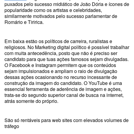
puxados pelo sucesso midiático de João Dória e ícones de
popularidade como os artistas e celebridades,
similarmente motivados pelo sucesso parlamentar de
Romário e Tiririca.
Em baixa estão os políticos de carreira, ruralistas e
religiosos. No Marketing digital político é possível trabalhar
com muita antecedência, posto que não é preciso ser
candidato para que tuas ações famosos sejam divulgadas.
O Facebook e Instagram permitem que os conteúdos
sejam impulsionados e ampliam o raio de divulgação
dessas ações ocasionando no recurso incessante de
construção da imagem do candidato. O YouTube é uma
essencial ferramenta de aderência de imagem e ações,
trata-se do segundo superior canal de busca na internet,
atrás somente do próprio.
São só rentáveis para web sites com elevados volumes de
tráfego