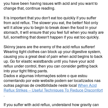
you have been having issues with acid and you want to
change that, continue reading.
It is important that you don't eat too quickly if you suffer
from acid reflux. The slower you eat, the better! Not only
will it allow you to begin to break down the food in your
stomach, it will ensure that you feel full when you really are
full, something that doesn't happen if you eat too quickly.
Skinny jeans are the enemy of the acid reflux sufferer!
Wearing tight clothes can block up your digestive system,
causing you a great deal of pain when acid begins to back
up. Go for elastic waistbands until you have your acid
reflux under control, then you can consider getting back
into your tight fitting pants.
Dados e algumas informações sobre o que estou
comentando por este website podem ser localizados nas
outras paginas de credibilidade neste local
When Acid
Reflux Strikes -- Useful Techniques To Reduce Discomfort
.
If you suffer with acid reflux, understand how gravity can