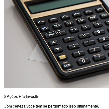
5 Ações Pra Investir
Com certeza você tem se perguntado isso ultimamente.