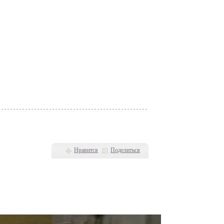
Нравится
Поделиться