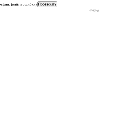
рафии: (найти ошибки)