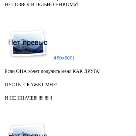
НЕПОЗВОЛИТЕЛЬНО НИКОМУ!
[450x600]
Если ОНА хочет получить меня КАК ДРУГА!
ПУСТЬ_СКАЖЕТ МНЕ!
И НЕ ИНАЧЕ!!!!!!!!!!!!!!!