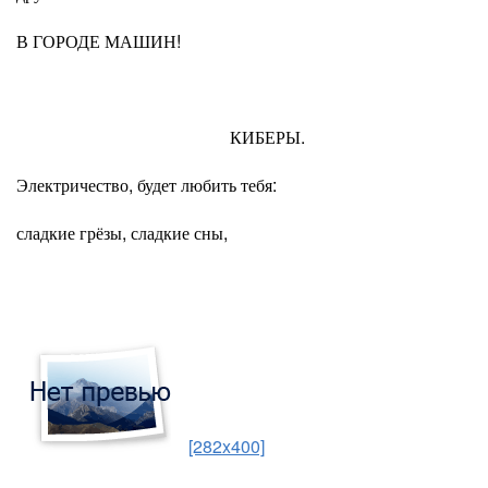
В ГОРОДЕ МАШИН!
КИБЕРЫ.
Электричество, будет любить тебя:
сладкие грёзы, сладкие сны,
[282x400]