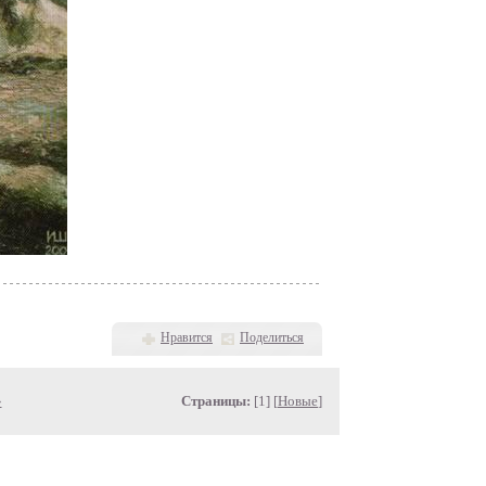
Нравится
Поделиться
»
Страницы:
[1] [
Новые
]