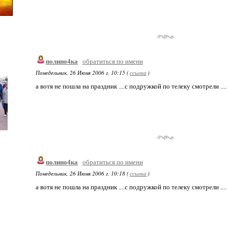
полино4ка
обратиться по имени
Понедельник, 26 Июня 2006 г. 10:15 (
ссылка
)
а вотя не пошла на праздник ....с подружкой по телеку смотрели ....
полино4ка
обратиться по имени
Понедельник, 26 Июня 2006 г. 10:18 (
ссылка
)
а вотя не пошла на праздник ....с подружкой по телеку смотрели ....