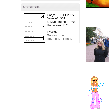
Статистика
-
Создан: 08.01.2005
Записей: 364
Комментариев: 1368
Написано: 1445
Отчеты:
Посетители
Поисковые фразы