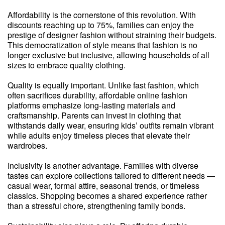
Affordability is the cornerstone of this revolution. With
discounts reaching up to 75%, families can enjoy the
prestige of designer fashion without straining their budgets.
This democratization of style means that fashion is no
longer exclusive but inclusive, allowing households of all
sizes to embrace quality clothing.
Quality is equally important. Unlike fast fashion, which
often sacrifices durability, affordable online fashion
platforms emphasize long-lasting materials and
craftsmanship. Parents can invest in clothing that
withstands daily wear, ensuring kids’ outfits remain vibrant
while adults enjoy timeless pieces that elevate their
wardrobes.
Inclusivity is another advantage. Families with diverse
tastes can explore collections tailored to different needs —
casual wear, formal attire, seasonal trends, or timeless
classics. Shopping becomes a shared experience rather
than a stressful chore, strengthening family bonds.