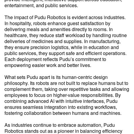
entertainment, and public services.
The impact of Pudu Robotics is evident across industries.
In hospitality, robots enhance guest satisfaction by
delivering meals and amenities directly to rooms. In
healthcare, they reduce staff workload by handling routine
deliveries of medicines and supplies. In manufacturing,
they ensure precision logistics, while in education and
public services, they support safe and efficient operations.
Each deployment reflects Pudu’s commitment to
empowering easier work and better lives.
What sets Pudu apart is its human-centric design
philosophy. Its robots are not built to replace humans but to
complement them, taking over repetitive tasks and allowing
employees to focus on higher-value responsibilities. By
combining advanced AI with intuitive interfaces, Pudu
ensures seamless integration into existing workflows,
fostering collaboration between humans and machines.
As industries continue to embrace automation, Pudu
Robotics stands out as a pioneer in balancing efficiency