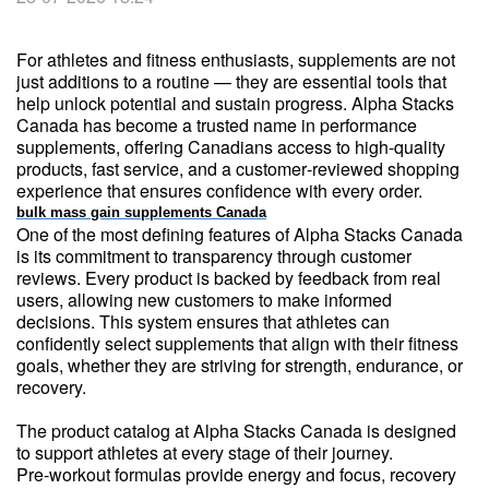
For athletes and fitness enthusiasts, supplements are not
just additions to a routine — they are essential tools that
help unlock potential and sustain progress. Alpha Stacks
Canada has become a trusted name in performance
supplements, offering Canadians access to high‑quality
products, fast service, and a customer‑reviewed shopping
experience that ensures confidence with every order.
bulk mass gain supplements Canada
One of the most defining features of Alpha Stacks Canada
is its commitment to transparency through customer
reviews. Every product is backed by feedback from real
users, allowing new customers to make informed
decisions. This system ensures that athletes can
confidently select supplements that align with their fitness
goals, whether they are striving for strength, endurance, or
recovery.
The product catalog at Alpha Stacks Canada is designed
to support athletes at every stage of their journey.
Pre‑workout formulas provide energy and focus, recovery