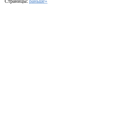
Страницы:
раньше»