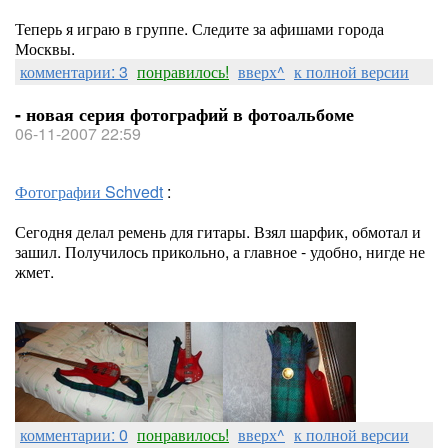
Теперь я играю в группе. Следите за афишами города
Москвы.
комментарии: 3
понравилось!
вверх^
к полной версии
- новая серия фотографий в фотоальбоме
06-11-2007 22:59
Фотографии Schvedt
:
Сегодня делал ремень для гитары. Взял шарфик, обмотал и
зашил. Получилось прикольно, а главное - удобно, нигде не
жмет.
комментарии: 0
понравилось!
вверх^
к полной версии