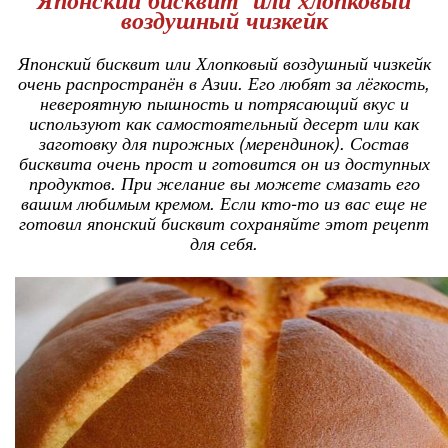
воздушный чизкейк
Японский бисквит или Хлопковый воздушный чизкейк
очень распространён в Азии. Его любят за лёгкость,
невероятную пышность и потрясающий вкус и
используют как самостоятельный десерт или как
заготовку для пирожных (мерендинок). Состав
бисквита очень прост и готовится он из доступных
продуктов. При желание вы можете смазать его
вашим любимым кремом. Если кто-то из вас еще не
готовил японский бисквит сохраняйте этот рецепт
для себя.