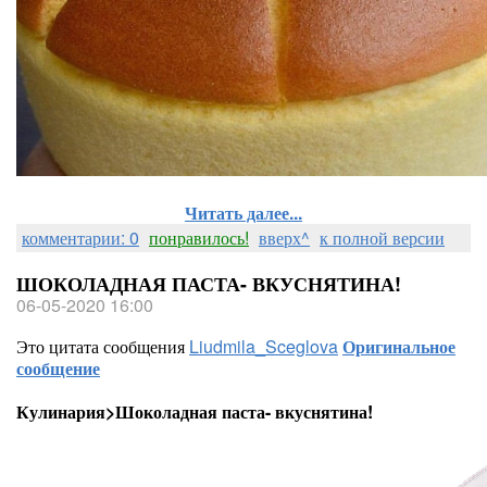
Читать далее...
комментарии: 0
понравилось!
вверх^
к полной версии
ШОКОЛАДНАЯ ПАСТА- ВКУСНЯТИНА!
06-05-2020 16:00
Это цитата сообщения
Liudmila_Sceglova
Оригинальное
сообщение
Кулинария>Шоколадная паста- вкуснятина!