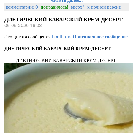
комментарии: 0
понравилось!
вверх^
к полной версии
ДИЕТИЧЕСКИЙ БАВАРСКИЙ КРЕМ-ДЕСЕРТ
06-05-2020 16:03
Это цитата сообщения
LediLana
Оригинальное сообщение
ДИЕТИЧЕСКИЙ БАВАРСКИЙ КРЕМ-ДЕСЕРТ
ДИЕТИЧЕСКИЙ БАВАРСКИЙ КРЕМ-ДЕСЕРТ