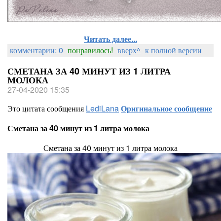
Читать далее...
комментарии: 0
понравилось!
вверх^
к полной версии
СМЕТАНА ЗА 40 МИНУТ ИЗ 1 ЛИТРА
МОЛОКА
27-04-2020 15:35
Это цитата сообщения
LediLana
Оригинальное сообщение
Сметана за 40 минут из 1 литра молока
Сметана за 40 минут из 1 литра молока