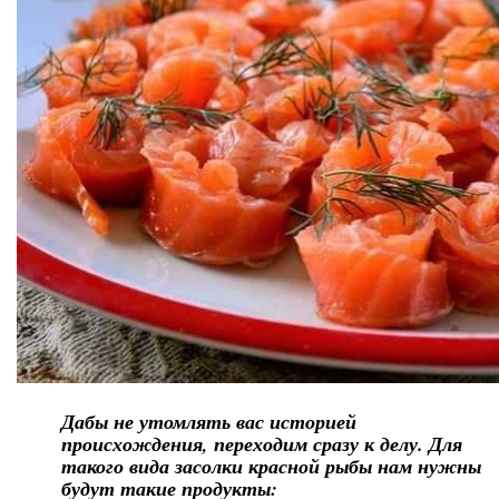
Дабы не утомлять вас историей
происхождения, переходим сразу к делу. Для
такого вида засолки красной рыбы нам нужны
будут такие продукты: