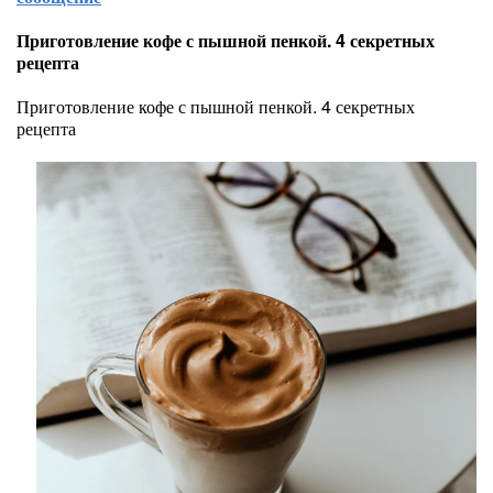
Приготовление кофе с пышной пенкой. 4 секретных
рецепта
Приготовление кофе с пышной пенкой. 4 секретных
рецепта