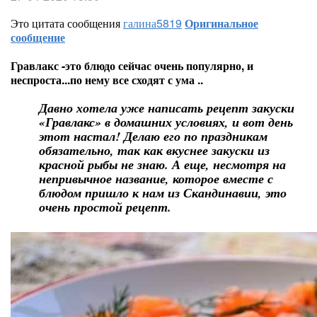
Это цитата сообщения
галина5819
Оригинальное
сообщение
Гравлакс -это блюдо сейчас очень популярно, и
неспроста...по нему все сходят с ума ..
Давно хотела уже написать рецепт закуски
«Гравлакс» в домашних условиях, и вот день
этот настал! Делаю его по праздникам
обязательно, так как вкуснее закуски из
красной рыбы не знаю. А еще, несмотря на
непривычное название, которое вместе с
блюдом пришло к нам из Скандинавии, это
очень простой рецепт.