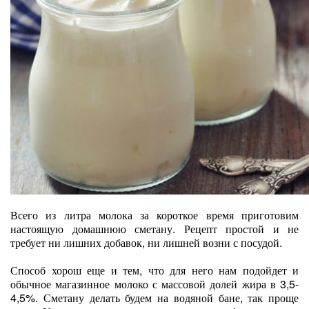
Всего из литра молока за короткое время приготовим
настоящую домашнюю сметану. Рецепт простой и не
требует ни лишних добавок, ни лишней возни с посудой.
Способ хорош еще и тем, что для него нам подойдет и
обычное магазинное молоко с массовой долей жира в 3,5-
4,5%. Сметану делать будем на водяной бане, так проще