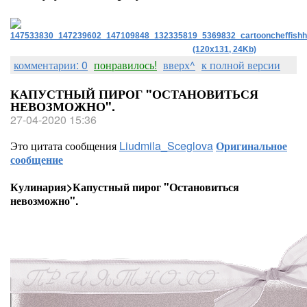
комментарии: 0
понравилось!
вверх^
к полной версии
КАПУСТНЫЙ ПИРОГ "ОСТАНОВИТЬСЯ
НЕВОЗМОЖНО".
27-04-2020 15:36
Это цитата сообщения
Liudmila_Sceglova
Оригинальное
сообщение
Кулинария>Капустный пирог "Остановиться
невозможно".