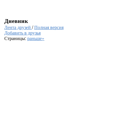
Дневник
Лента друзей
/
Полная версия
Добавить в друзья
Страницы:
раньше»