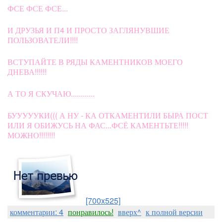
ФСЕ ФСЕ ФСЕ...
И ДРУЗЬЯ И П4 И ПРОСТО ЗАГЛЯНУВШИЕ
ПОЛЬЗОВАТЕЛИ!!!!
ВСТУПАЙТЕ В РЯДЫ КАМЕНТНИКОВ МОЕГО
ДНЕВА!!!!!!
А ТО Я СКУЧАЮ............
БУУУУУКИ((( А НУ - КА ОТКАМЕНТИЛИ БЫРА ПОСТ
ИЛИ Я ОБИЖУСЬ НА ФАС...ФСЁ КАМЕНТЬТЕ!!!!!
МОЖНО!!!!!!!!
[700x525]
комментарии: 4
понравилось!
вверх^
к полной версии