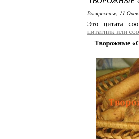
ТВОРОЖНЫЕ «
Воскресенье, 11 Октя
Это цитата со
цитатник или со
Творожные «С