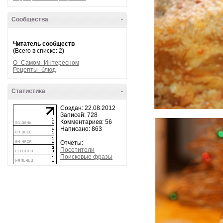
Сообщества
-
Читатель сообществ
(Всего в списке: 2)
О_Самом_Интересном
Рецепты_блюд
Статистика
-
Создан: 22.08.2012
Записей: 728
Комментариев: 56
Написано: 863
Отчеты:
Посетители
Поисковые фразы