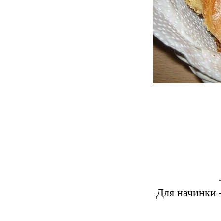
Для начинки 