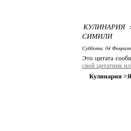
КУЛИНАРИЯ 
СИМИЛИ
Суббота, 04 Февраля
Это цитата соо
свой цитатник и
Кулинария 