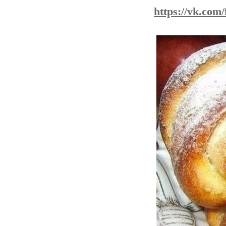
https://vk.co