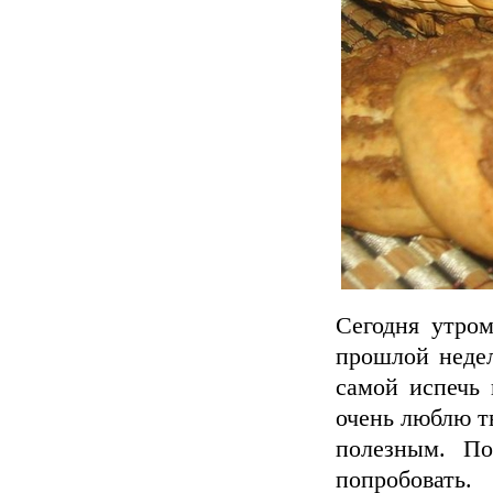
Сегодня утром
прошлой недел
самой испечь 
очень люблю т
полезным. По
попробовать.