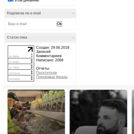
в этом дневнике
Подписка по e-mail
-
Статистика
-
Создан: 29.06.2018
Записей:
Комментариев:
Написано: 2068
Отчеты:
Посетители
Поисковые фразы