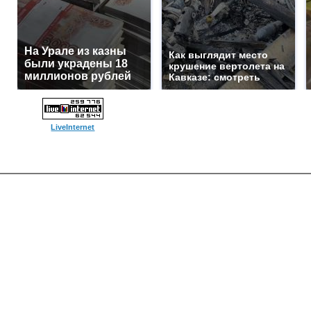
На Урале из казны
Как выглядит место
были украдены 18
крушение вертолета на
миллионов рублей
Кавказе: смотреть
LiveInternet