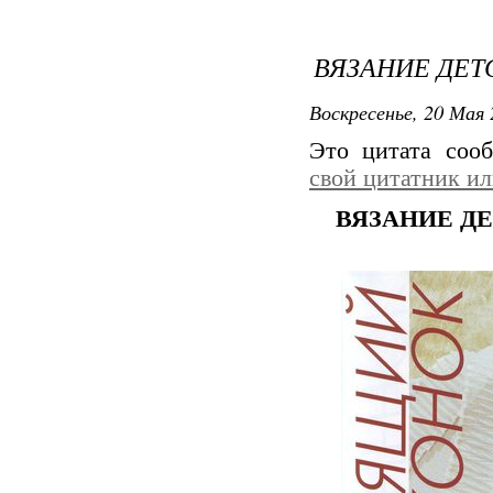
ВЯЗАНИЕ ДЕТ
Воскресенье, 20 Мая 
Это цитата со
свой цитатник и
ВЯЗАНИЕ Д