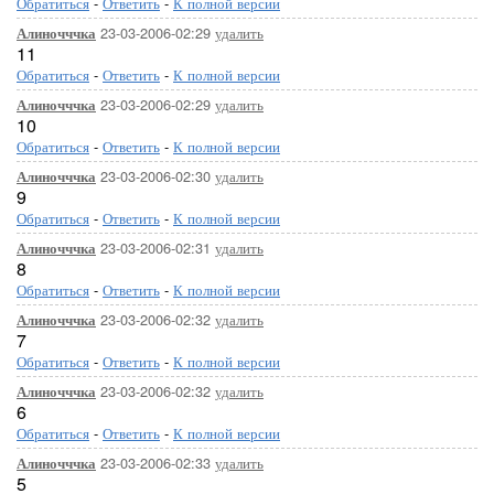
Обратиться
-
Ответить
-
К полной версии
23-03-2006-02:29
удалить
Алиночччка
11
Обратиться
-
Ответить
-
К полной версии
23-03-2006-02:29
удалить
Алиночччка
10
Обратиться
-
Ответить
-
К полной версии
23-03-2006-02:30
удалить
Алиночччка
9
Обратиться
-
Ответить
-
К полной версии
23-03-2006-02:31
удалить
Алиночччка
8
Обратиться
-
Ответить
-
К полной версии
23-03-2006-02:32
удалить
Алиночччка
7
Обратиться
-
Ответить
-
К полной версии
23-03-2006-02:32
удалить
Алиночччка
6
Обратиться
-
Ответить
-
К полной версии
23-03-2006-02:33
удалить
Алиночччка
5