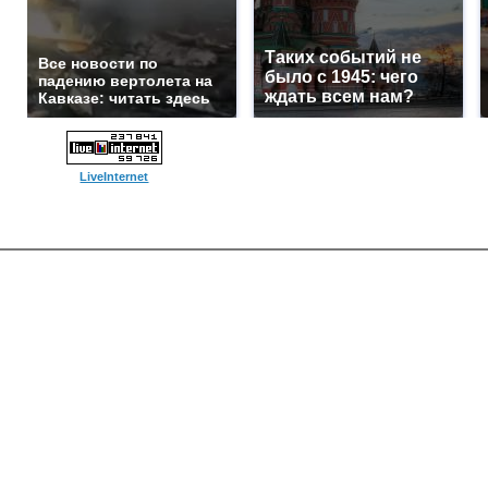
Таких событий не
Все новости по
было с 1945: чего
падению вертолета на
ждать всем нам?
Кавказе: читать здесь
LiveInternet