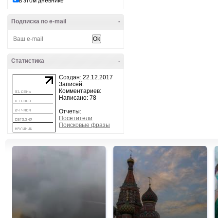
в этом дневнике
Подписка по e-mail
-
Статистика
-
Создан: 22.12.2017
Записей:
Комментариев:
Написано: 78
Отчеты:
Посетители
Поисковые фразы