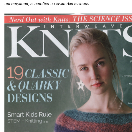
инструкция, выкройка и схема для вязания.