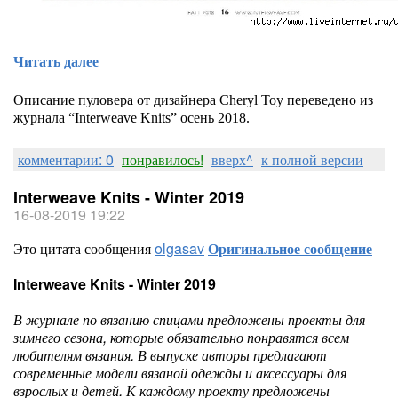
Читать далее
Описание пуловера от дизайнера Cheryl Toy переведено из
журнала “Interweave Knits” осень 2018.
комментарии: 0
понравилось!
вверх^
к полной версии
Interweave Knits - Winter 2019
16-08-2019 19:22
Это цитата сообщения
olgasav
Оригинальное сообщение
Interweave Knits - Winter 2019
В журнале по вязанию спицами предложены проекты для
зимнего сезона, которые обязательно понравятся всем
любителям вязания. В выпуске авторы предлагают
современные модели вязаной одежды и аксессуары для
взрослых и детей. К каждому проекту предложены