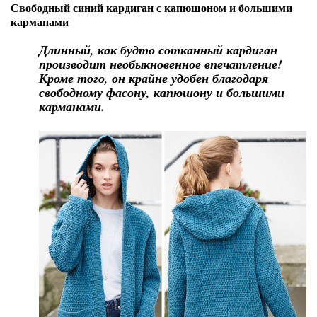
Свободный синий кардиган с капюшоном и большими
карманами
Длинный, как будто сотканный кардиган
производит необыкновенное впечатление!
Кроме того, он крайне удобен благодаря
свободному фасону, капюшону и большими
карманами.