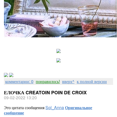
комментарии: 0
понравилось!
вверх^
к полной версии
ЕЛОЧКА CREATOIN POIN DE CROIX
09-02-2022 13:20
Это цитата сообщения
Sol_Anna
Оригинальное
сообщение