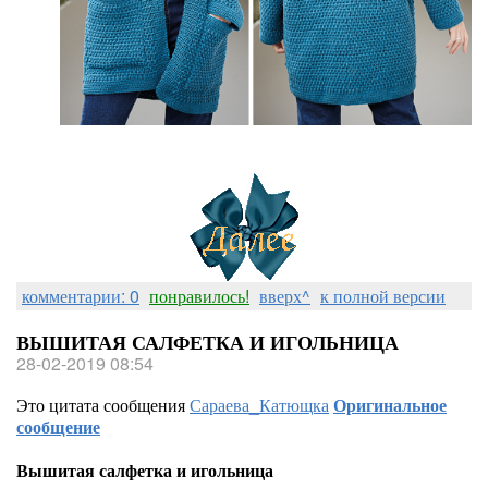
комментарии: 0
понравилось!
вверх^
к полной версии
ВЫШИТАЯ САЛФЕТКА И ИГОЛЬНИЦА
28-02-2019 08:54
Это цитата сообщения
Сараева_Катющка
Оригинальное
сообщение
Вышитая салфетка и игольница