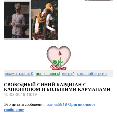
комментарии: 0
понравилось!
вверх^
к полной версии
СВОБОДНЫЙ СИНИЙ КАРДИГАН С
КАПЮШОНОМ И БОЛЬШИМИ КАРМАНАМИ
15-08-2019 16:19
Это цитата сообщения
галина5819
Оригинальное
сообщение