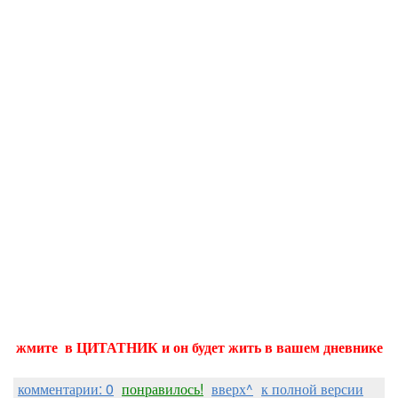
жмите в ЦИТАТНИК и он будет жить в вашем дневнике
комментарии: 0
понравилось!
вверх^
к полной версии