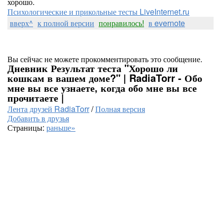
хорошо.
Психологические и прикольные тесты LiveInternet.ru
вверх^
к полной версии
понравилось!
в evernote
Вы сейчас не можете прокомментировать это сообщение.
Дневник Результат теста "Хорошо ли
кошкам в вашем доме?" | RadiaTorr - Обо
мне вы все узнаете, когда обо мне вы все
прочитаете |
Лента друзей RadiaTorr
/
Полная версия
Добавить в друзья
Страницы:
раньше»