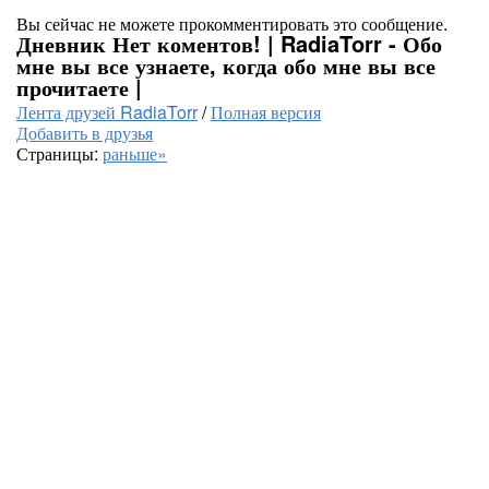
Вы сейчас не можете прокомментировать это сообщение.
Дневник Нет коментов! | RadiaTorr - Обо
мне вы все узнаете, когда обо мне вы все
прочитаете |
Лента друзей RadiaTorr
/
Полная версия
Добавить в друзья
Страницы:
раньше»