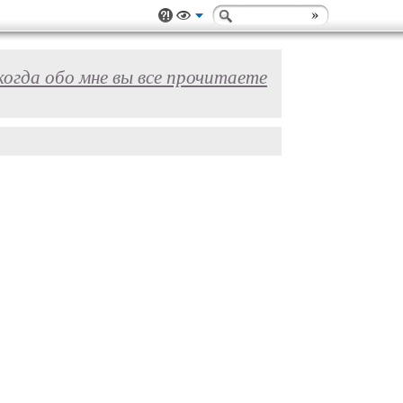
 когда обо мне вы все прочитаете