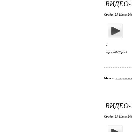
ВИДЕО-
Среда, 25 Июля 20
8
просмотров
Метки:
котяраааааа
ВИДЕО-
Среда, 25 Июля 20