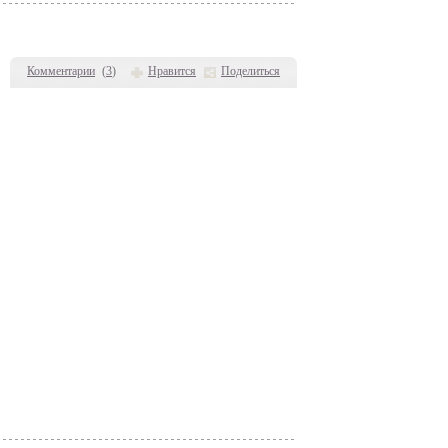
Комментарии
(
3
)
Нравится
Поделиться