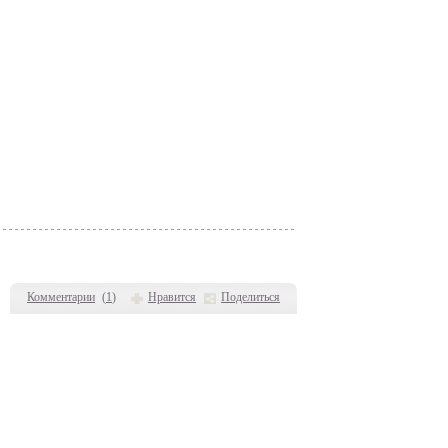
Комментарии
(
1
)
Нравится
Поделиться