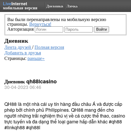
Live
Internet
Дневники
Личка
мобильная версия
Вы были перенаправлены на мобильную версию
страницы.
Вернуться!
Авторизация
Дневник
Лента друзей
/
Полная версия
Добавить в друзья
Страницы:
раньше»
Дневник qh88lcasino
30-04-2023 06:46
QH88 là một nhà cái uy tín hàng đầu châu Á và được cấp
phép bởi chính phủ Philippines. QH88 mang đến cho
người những trải nghiệm thú vị về cá cược thể thao, casino
trực tuyến và đa dạng thể loại game hấp dẫn khác #qh88
#linkqh88 #qh88l