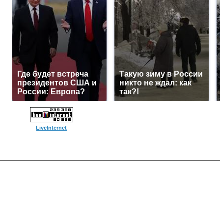
Где будет встреча
Такую зиму в России
президентов США и
никто не ждал: как
России: Европа?
так?!
LiveInternet