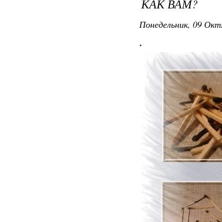
КАК ВАМ?
Понедельник, 09 Окт
.