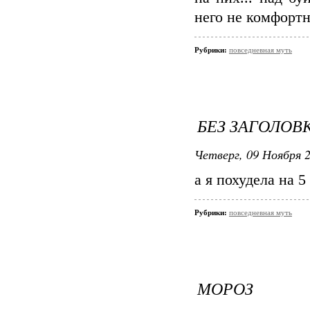
него не комфортн
Рубрики:
повседневная муть
БЕЗ ЗАГОЛОВ
Четверг, 09 Ноября 2
а я похудела на 5
Рубрики:
повседневная муть
МОРОЗ