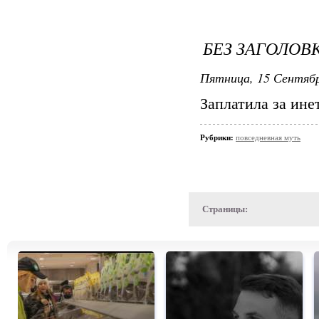
БЕЗ ЗАГОЛОВ
Пятница, 15 Сентябр
Заплатила за инет
Рубрики:
повседневная муть
Страницы: