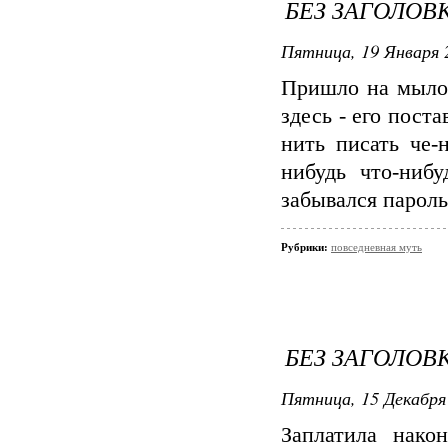
БЕЗ ЗАГОЛОВ
Пятница, 19 Января 
Пришло на мыло 
здесь - его поста
нить писать че-
нибудь что-нибу
забывался пароль
Рубрики:
повседневная муть
БЕЗ ЗАГОЛОВ
Пятница, 15 Декабря 
Заплатила након