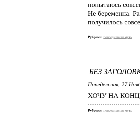
попытаюсь совсем
Не беременна. Ра
получилось совсем
Рубрики:
повседневная муть
БЕЗ ЗАГОЛОВ
Понедельник, 27 Нояб
ХОЧУ НА КОНЦЕР
Рубрики:
повседневная муть