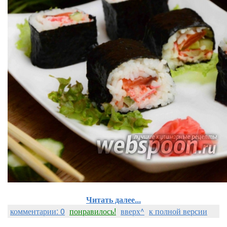
Читать далее...
комментарии: 0
понравилось!
вверх^
к полной версии