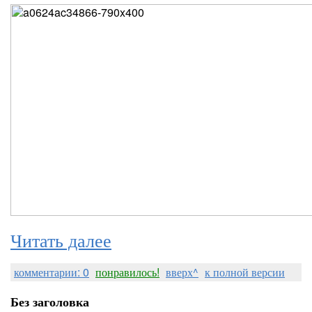
Читать далее
комментарии: 0
понравилось!
вверх^
к полной версии
Без заголовка