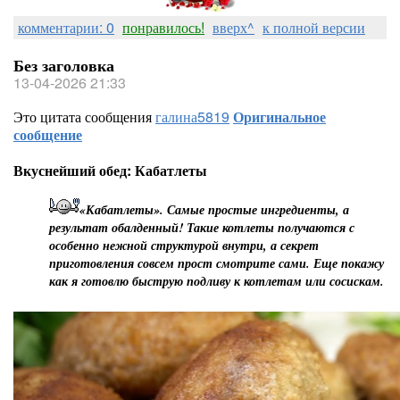
комментарии: 0
понравилось!
вверх^
к полной версии
Без заголовка
13-04-2026 21:33
Это цитата сообщения
галина5819
Оригинальное
сообщение
Вкуснейший обед: Кабатлеты
«Кабатлеты». Самые простые ингредиенты, а
результат обалденный! Такие котлеты получаются с
особенно нежной структурой внутри, а секрет
приготовления совсем прост смотрите сами. Еще покажу
как я готовлю быструю подливу к котлетам или сосискам.