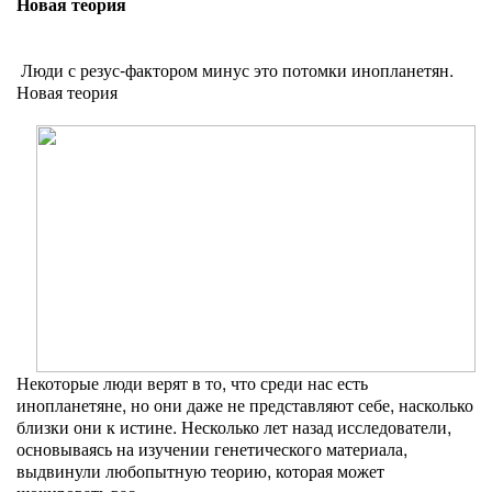
Новая теория
Люди с резус-фактором минус это потомки инопланетян.
Новая теория
Некоторые люди верят в то, что среди нас есть
инопланетяне, но они даже не представляют себе, насколько
близки они к истине. Несколько лет назад исследователи,
основываясь на изучении генетического материала,
выдвинули любопытную теорию, которая может