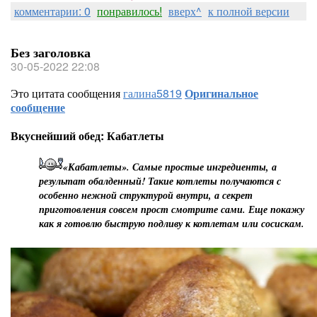
комментарии: 0
понравилось!
вверх^
к полной версии
Без заголовка
30-05-2022 22:08
Это цитата сообщения
галина5819
Оригинальное
сообщение
Вкуснейший обед: Кабатлеты
«Кабатлеты». Самые простые ингредиенты, а
результат обалденный! Такие котлеты получаются с
особенно нежной структурой внутри, а секрет
приготовления совсем прост смотрите сами. Еще покажу
как я готовлю быструю подливу к котлетам или сосискам.