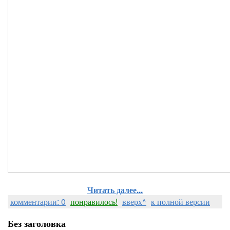
Читать далее...
комментарии: 0
понравилось!
вверх^
к полной версии
Без заголовка