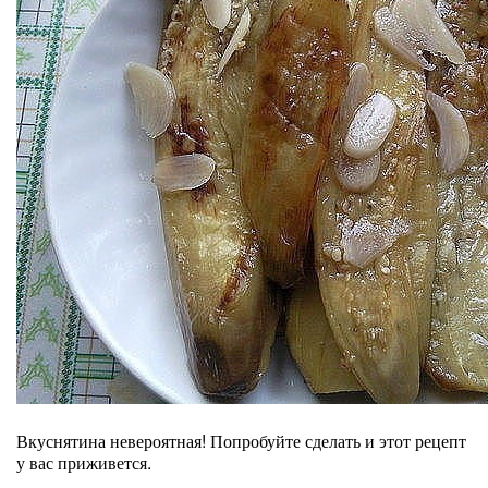
Вкуснятина невероятная! Попробуйте сделать и этот рецепт
у вас приживется.