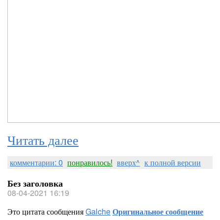
Читать далее
комментарии: 0
понравилось!
вверх^
к полной версии
Без заголовка
08-04-2021 16:19
Это цитата сообщения
Galche
Оригинальное сообщение