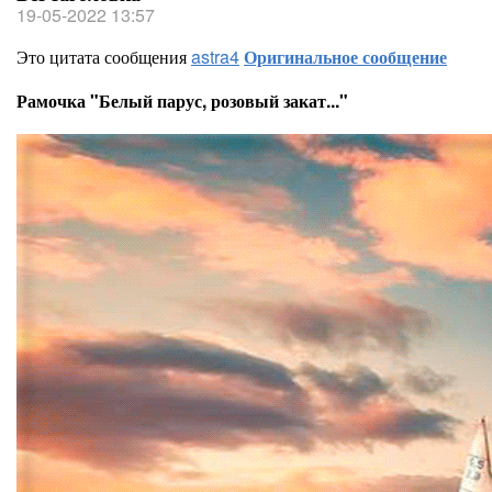
19-05-2022 13:57
Это цитата сообщения
astra4
Оригинальное сообщение
Рамочка "Белый парус, розовый закат..."