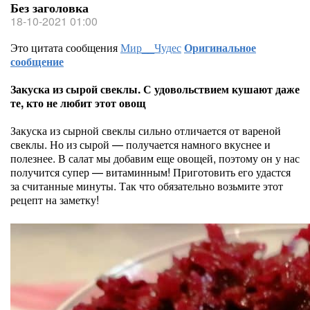
Без заголовка
18-10-2021 01:00
Это цитата сообщения
Мир__Чудес
Оригинальное
сообщение
Закуска из сырой свеклы. С удовольствием кушают даже
те, кто не любит этот овощ
Закуска из сырной свеклы сильно отличается от вареной
свеклы. Но из сырой — получается намного вкуснее и
полезнее. В салат мы добавим еще овощей, поэтому он у нас
получится супер — витаминным! Приготовить его удастся
за считанные минуты. Так что обязательно возьмите этот
рецепт на заметку!