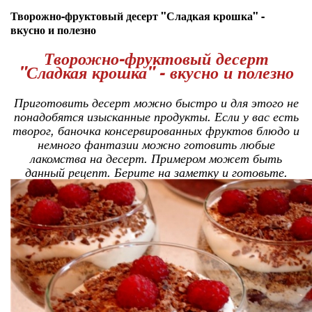
Творожно-фруктовый десерт "Сладкая крошка" -
вкусно и полезно
Творожно-фруктовый десерт
"Сладкая крошка" - вкусно и полезно
Приготовить десерт можно быстро и для этого не
понадобятся изысканные продукты. Если у вас есть
творог, баночка консервированных фруктов блюдо и
немного фантазии можно готовить любые
лакомства на десерт. Примером может быть
данный рецепт. Берите на заметку и готовьте.