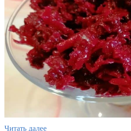
Читать далее