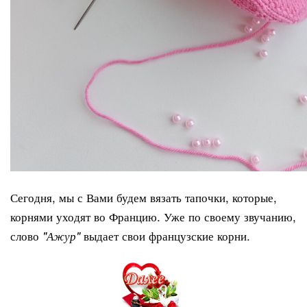
Сегодня, мы с Вами будем вязать тапочки, которые,
корнями уходят во Францию. Уже по своему звучанию,
слово
выдает свои французские корни.
"Ажур"