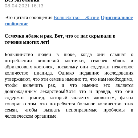
08-04-2021 16:13
Это цитата сообщения
Волшебство__Жизни
Оригинальное
сообщение
Семечки яблок и рак. Вот, что от нас скрывали в
течение многих лет!
Большинство людей в шоке, когда они слышат о
потреблении вишневой косточки, семечек яблок и
абрикосовых косточек, поскольку они содержат некоторое
количество цианида. Однако недавние исследования
утверждают, что эти семена именно то, что нам необходимо,
чтобы вылечить рак, и что именно это является
долгожданным лекарством!Хотя это и правда, что они
содержат цианид, который является ядовитым, факты
говорят о том, что потребуется большое количество этих
семян, чтобы вызвать непоправимые проблемы в
человеческом организме.