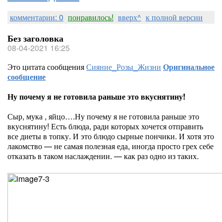
комментарии: 0
понравилось!
вверх^
к полной версии
Без заголовка
08-04-2021 16:25
Это цитата сообщения
Сияние_Розы_Жизни
Оригинальное
сообщение
Ну почему я не готовила раньше это вкуснятину!
Сыр, мука , яйцо….Ну почему я не готовила раньше это
вкуснятину! Есть блюда, ради которых хочется отправить
все диеты в топку. И это блюдо сырные пончики. И хотя это
лакомство — не самая полезная еда, иногда просто грех себе
отказать в таком наслаждении. — как раз одно из таких.