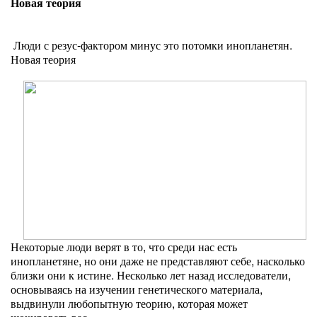
Новая теория
Люди с резус-фактором минус это потомки инопланетян.
Новая теория
Некоторые люди верят в то, что среди нас есть
инопланетяне, но они даже не представляют себе, насколько
близки они к истине. Несколько лет назад исследователи,
основываясь на изучении генетического материала,
выдвинули любопытную теорию, которая может