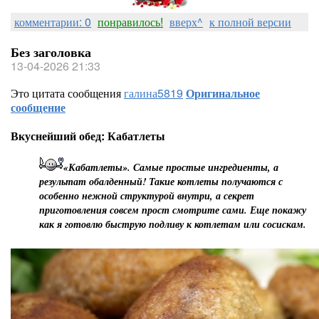
комментарии: 0
понравилось!
вверх^
к полной версии
Без заголовка
13-04-2026 21:33
Это цитата сообщения
галина5819
Оригинальное
сообщение
Вкуснейший обед: Кабатлеты
«Кабатлеты». Самые простые ингредиенты, а
результат обалденный! Такие котлеты получаются с
особенно нежной структурой внутри, а секрет
приготовления совсем прост смотрите сами. Еще покажу
как я готовлю быструю подливу к котлетам или сосискам.