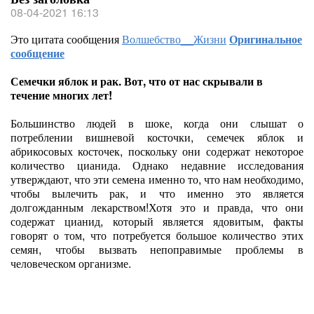
08-04-2021 16:13
Это цитата сообщения
Волшебство__Жизни
Оригинальное
сообщение
Семечки яблок и рак. Вот, что от нас скрывали в
течение многих лет!
Большинство людей в шоке, когда они слышат о
потреблении вишневой косточки, семечек яблок и
абрикосовых косточек, поскольку они содержат некоторое
количество цианида. Однако недавние исследования
утверждают, что эти семена именно то, что нам необходимо,
чтобы вылечить рак, и что именно это является
долгожданным лекарством!Хотя это и правда, что они
содержат цианид, который является ядовитым, факты
говорят о том, что потребуется большое количество этих
семян, чтобы вызвать непоправимые проблемы в
человеческом организме.