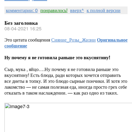
комментарии: 0
понравилось!
вверх^
к полной версии
Без заголовка
08-04-2021 16:25
Это цитата сообщения
Сияние_Розы_Жизни
Оригинальное
сообщение
Ну почему я не готовила раньше это вкуснятину!
Сыр, мука , яйцо….Ну почему я не готовила раньше это
вкуснятину! Есть блюда, ради которых хочется отправить
все диеты в топку. И это блюдо сырные пончики. И хотя это
лакомство — не самая полезная еда, иногда просто грех себе
отказать в таком наслаждении. — как раз одно из таких.