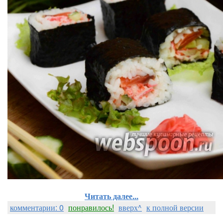
Читать далее...
комментарии: 0
понравилось!
вверх^
к полной версии