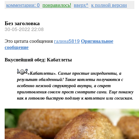
комментарии: 0
понравилось!
вверх^
к полной версии
Без заголовка
30-05-2022 22:08
Это цитата сообщения
галина5819
Оригинальное
сообщение
Вкуснейший обед: Кабатлеты
«Кабатлеты». Самые простые ингредиенты, а
результат обалденный! Такие котлеты получаются с
особенно нежной структурой внутри, а секрет
приготовления совсем прост смотрите сами. Еще покажу
как я готовлю быструю подливу к котлетам или сосискам.