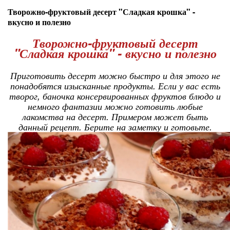
Творожно-фруктовый десерт "Сладкая крошка" -
вкусно и полезно
Творожно-фруктовый десерт
"Сладкая крошка" - вкусно и полезно
Приготовить десерт можно быстро и для этого не
понадобятся изысканные продукты. Если у вас есть
творог, баночка консервированных фруктов блюдо и
немного фантазии можно готовить любые
лакомства на десерт. Примером может быть
данный рецепт. Берите на заметку и готовьте.