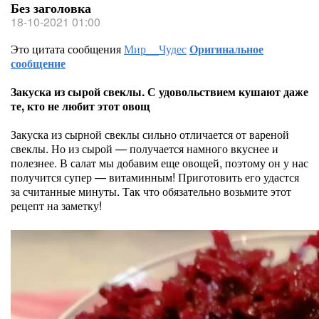
Без заголовка
18-10-2021 01:00
Это цитата сообщения
Мир__Чудес
Оригинальное
сообщение
Закуска из сырой свеклы. С удовольствием кушают даже
те, кто не любит этот овощ
Закуска из сырной свеклы сильно отличается от вареной
свеклы. Но из сырой — получается намного вкуснее и
полезнее. В салат мы добавим еще овощей, поэтому он у нас
получится супер — витаминным! Приготовить его удастся
за считанные минуты. Так что обязательно возьмите этот
рецепт на заметку!