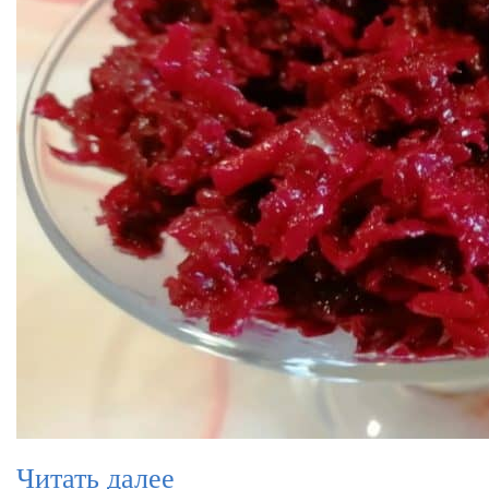
Читать далее