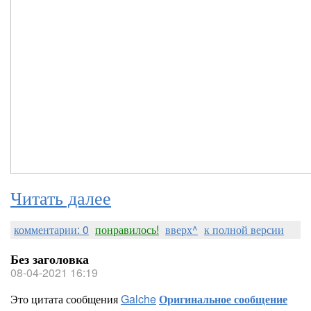
Читать далее
комментарии: 0
понравилось!
вверх^
к полной версии
Без заголовка
08-04-2021 16:19
Это цитата сообщения
Galche
Оригинальное сообщение