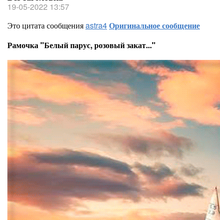
19-05-2022 13:57
Это цитата сообщения
astra4
Оригинальное сообщение
Рамочка "Белый парус, розовый закат..."