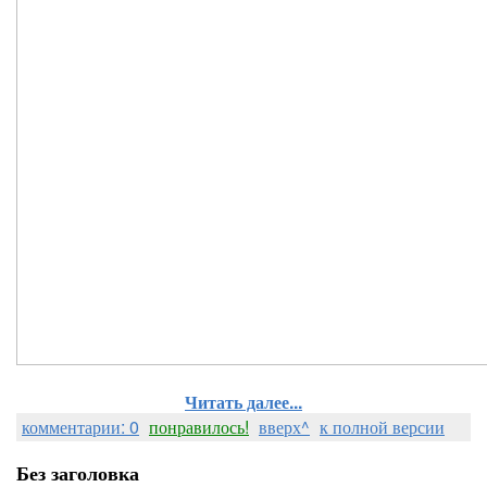
Читать далее...
комментарии: 0
понравилось!
вверх^
к полной версии
Без заголовка