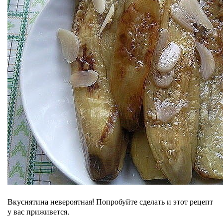
Вкуснятина невероятная! Попробуйте сделать и этот рецепт
у вас приживется.