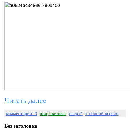
Читать далее
комментарии: 0
понравилось!
вверх^
к полной версии
Без заголовка