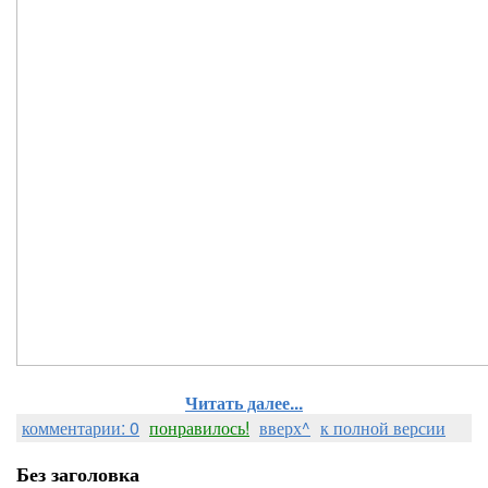
Читать далее...
комментарии: 0
понравилось!
вверх^
к полной версии
Без заголовка