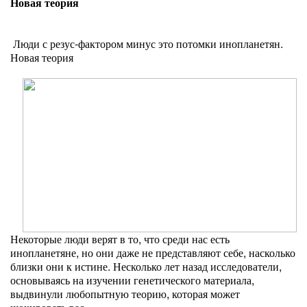
Новая теория
Люди с резус-фактором минус это потомки инопланетян.
Новая теория
Некоторые люди верят в то, что среди нас есть
инопланетяне, но они даже не представляют себе, насколько
близки они к истине. Несколько лет назад исследователи,
основываясь на изучении генетического материала,
выдвинули любопытную теорию, которая может