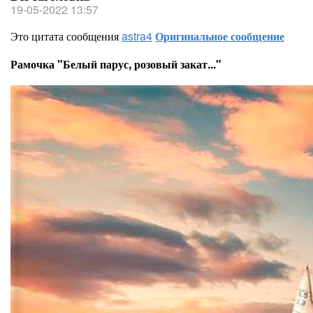
19-05-2022 13:57
Это цитата сообщения
astra4
Оригинальное сообщение
Рамочка "Белый парус, розовый закат..."