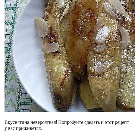
Вкуснятина невероятная! Попробуйте сделать и этот рецепт
у вас приживется.