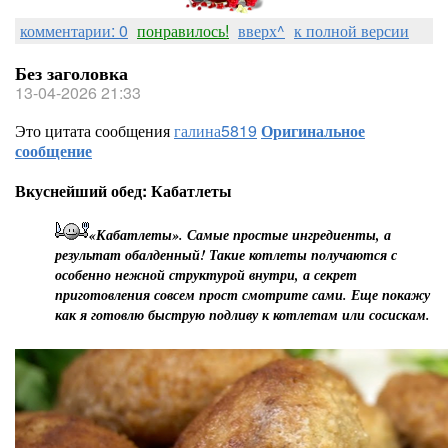
комментарии: 0
понравилось!
вверх^
к полной версии
Без заголовка
13-04-2026 21:33
Это цитата сообщения
галина5819
Оригинальное
сообщение
Вкуснейший обед: Кабатлеты
«Кабатлеты». Самые простые ингредиенты, а
результат обалденный! Такие котлеты получаются с
особенно нежной структурой внутри, а секрет
приготовления совсем прост смотрите сами. Еще покажу
как я готовлю быструю подливу к котлетам или сосискам.