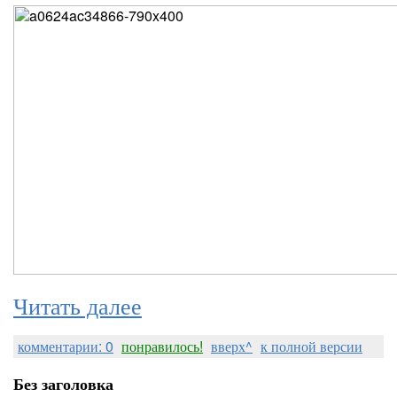
Читать далее
комментарии: 0
понравилось!
вверх^
к полной версии
Без заголовка