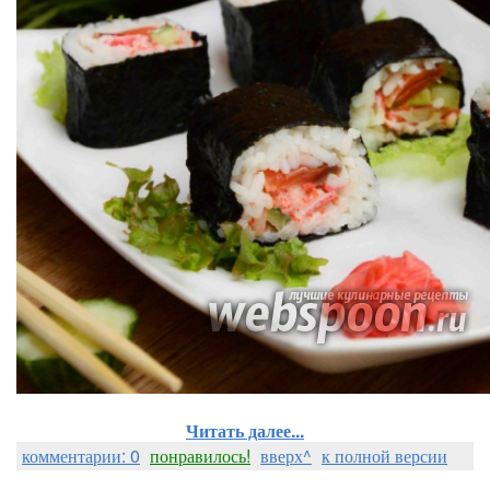
Читать далее...
комментарии: 0
понравилось!
вверх^
к полной версии