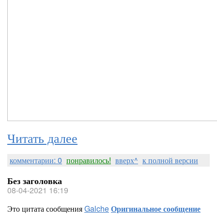
Читать далее
комментарии: 0
понравилось!
вверх^
к полной версии
Без заголовка
08-04-2021 16:19
Это цитата сообщения
Galche
Оригинальное сообщение