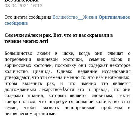
08-04-2021 16:13
Это цитата сообщения
Волшебство__Жизни
Оригинальное
сообщение
Семечки яблок и рак. Вот, что от нас скрывали в
течение многих лет!
Большинство людей в шоке, когда они слышат о
потреблении вишневой косточки, семечек яблок и
абрикосовых косточек, поскольку они содержат некоторое
количество цианида. Однако недавние исследования
утверждают, что эти семена именно то, что нам необходимо,
чтобы вылечить рак, и что именно это является
долгожданным лекарством!Хотя это и правда, что они
содержат цианид, который является ядовитым, факты
говорят о том, что потребуется большое количество этих
семян, чтобы вызвать непоправимые проблемы в
человеческом организме.