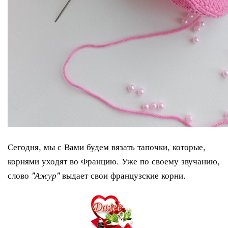
Сегодня, мы с Вами будем вязать тапочки, которые,
корнями уходят во Францию. Уже по своему звучанию,
слово
выдает свои французские корни.
"Ажур"