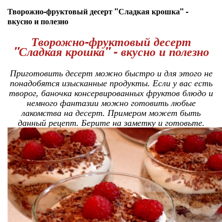
Творожно-фруктовый десерт "Сладкая крошка" -
вкусно и полезно
Творожно-фруктовый десерт
"Сладкая крошка" - вкусно и полезно
Приготовить десерт можно быстро и для этого не
понадобятся изысканные продукты. Если у вас есть
творог, баночка консервированных фруктов блюдо и
немного фантазии можно готовить любые
лакомства на десерт. Примером может быть
данный рецепт. Берите на заметку и готовьте.