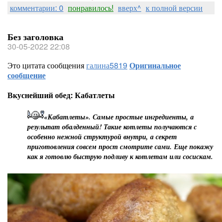
комментарии: 0
понравилось!
вверх^
к полной версии
Без заголовка
30-05-2022 22:08
Это цитата сообщения
галина5819
Оригинальное
сообщение
Вкуснейший обед: Кабатлеты
«Кабатлеты». Самые простые ингредиенты, а
результат обалденный! Такие котлеты получаются с
особенно нежной структурой внутри, а секрет
приготовления совсем прост смотрите сами. Еще покажу
как я готовлю быструю подливу к котлетам или сосискам.