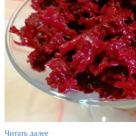
Читать далее