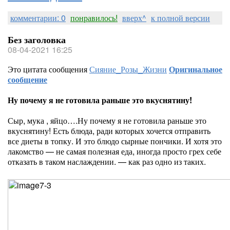
комментарии: 0
понравилось!
вверх^
к полной версии
Без заголовка
08-04-2021 16:25
Это цитата сообщения
Сияние_Розы_Жизни
Оригинальное
сообщение
Ну почему я не готовила раньше это вкуснятину!
Сыр, мука , яйцо….Ну почему я не готовила раньше это
вкуснятину! Есть блюда, ради которых хочется отправить
все диеты в топку. И это блюдо сырные пончики. И хотя это
лакомство — не самая полезная еда, иногда просто грех себе
отказать в таком наслаждении. — как раз одно из таких.