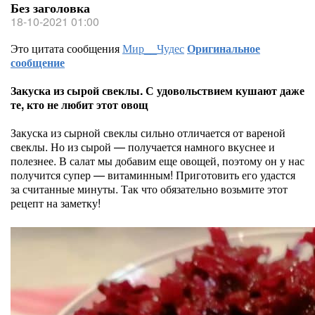
Без заголовка
18-10-2021 01:00
Это цитата сообщения
Мир__Чудес
Оригинальное
сообщение
Закуска из сырой свеклы. С удовольствием кушают даже
те, кто не любит этот овощ
Закуска из сырной свеклы сильно отличается от вареной
свеклы. Но из сырой — получается намного вкуснее и
полезнее. В салат мы добавим еще овощей, поэтому он у нас
получится супер — витаминным! Приготовить его удастся
за считанные минуты. Так что обязательно возьмите этот
рецепт на заметку!