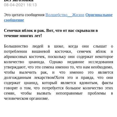
08-04-2021 16:13
Это цитата сообщения
Волшебство__Жизни
Оригинальное
сообщение
Семечки яблок и рак. Вот, что от нас скрывали в
течение многих лет!
Большинство людей в шоке, когда они слышат о
потреблении вишневой косточки, семечек яблок и
абрикосовых косточек, поскольку они содержат некоторое
количество цианида. Однако недавние исследования
утверждают, что эти семена именно то, что нам необходимо,
чтобы вылечить рак, и что именно это является
долгожданным лекарством!Хотя это и правда, что они
содержат цианид, который является ядовитым, факты
говорят о том, что потребуется большое количество этих
семян, чтобы вызвать непоправимые проблемы в
человеческом организме.