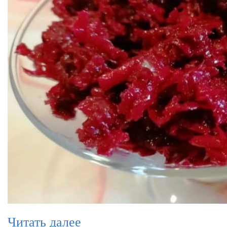
Читать далее