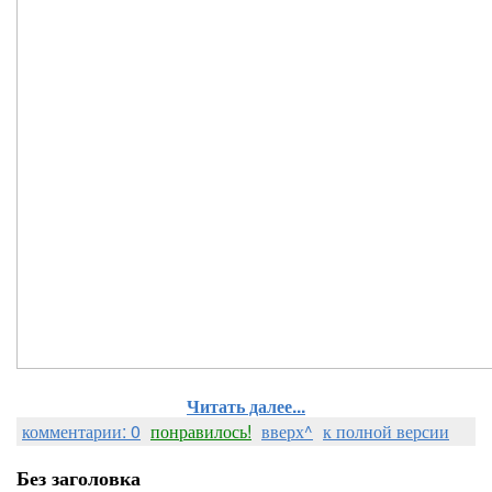
Читать далее...
комментарии: 0
понравилось!
вверх^
к полной версии
Без заголовка