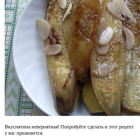
Вкуснятина невероятная! Попробуйте сделать и этот рецепт
у вас приживется.