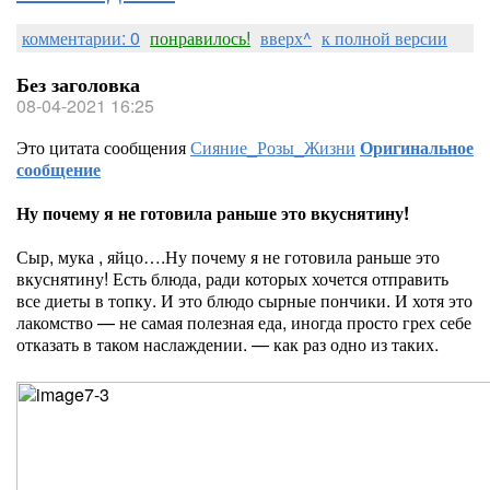
комментарии: 0
понравилось!
вверх^
к полной версии
Без заголовка
08-04-2021 16:25
Это цитата сообщения
Сияние_Розы_Жизни
Оригинальное
сообщение
Ну почему я не готовила раньше это вкуснятину!
Сыр, мука , яйцо….Ну почему я не готовила раньше это
вкуснятину! Есть блюда, ради которых хочется отправить
все диеты в топку. И это блюдо сырные пончики. И хотя это
лакомство — не самая полезная еда, иногда просто грех себе
отказать в таком наслаждении. — как раз одно из таких.