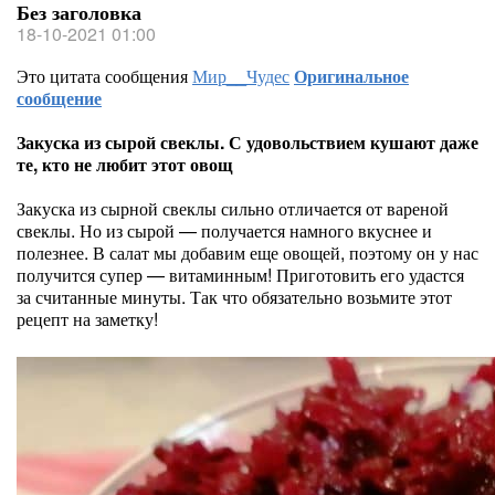
Без заголовка
18-10-2021 01:00
Это цитата сообщения
Мир__Чудес
Оригинальное
сообщение
Закуска из сырой свеклы. С удовольствием кушают даже
те, кто не любит этот овощ
Закуска из сырной свеклы сильно отличается от вареной
свеклы. Но из сырой — получается намного вкуснее и
полезнее. В салат мы добавим еще овощей, поэтому он у нас
получится супер — витаминным! Приготовить его удастся
за считанные минуты. Так что обязательно возьмите этот
рецепт на заметку!