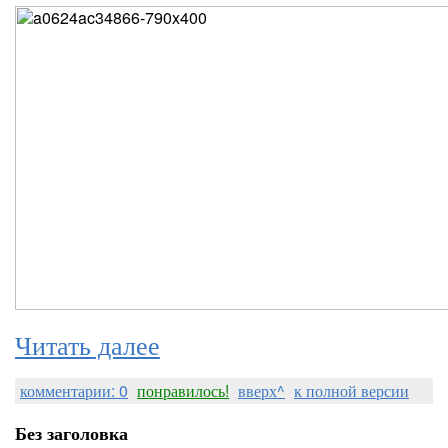
Читать далее
комментарии: 0
понравилось!
вверх^
к полной версии
Без заголовка