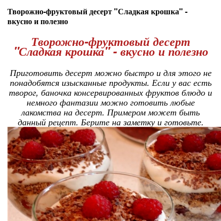
Творожно-фруктовый десерт "Сладкая крошка" -
вкусно и полезно
Творожно-фруктовый десерт
"Сладкая крошка" - вкусно и полезно
Приготовить десерт можно быстро и для этого не
понадобятся изысканные продукты. Если у вас есть
творог, баночка консервированных фруктов блюдо и
немного фантазии можно готовить любые
лакомства на десерт. Примером может быть
данный рецепт. Берите на заметку и готовьте.