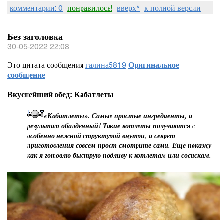
комментарии: 0
понравилось!
вверх^
к полной версии
Без заголовка
30-05-2022 22:08
Это цитата сообщения
галина5819
Оригинальное
сообщение
Вкуснейший обед: Кабатлеты
«Кабатлеты». Самые простые ингредиенты, а
результат обалденный! Такие котлеты получаются с
особенно нежной структурой внутри, а секрет
приготовления совсем прост смотрите сами. Еще покажу
как я готовлю быструю подливу к котлетам или сосискам.