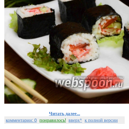
Читать далее...
комментарии: 0
понравилось!
вверх^
к полной версии