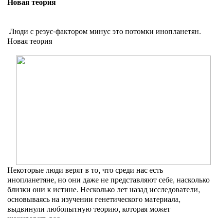
Новая теория
Люди с резус-фактором минус это потомки инопланетян.
Новая теория
Некоторые люди верят в то, что среди нас есть
инопланетяне, но они даже не представляют себе, насколько
близки они к истине. Несколько лет назад исследователи,
основываясь на изучении генетического материала,
выдвинули любопытную теорию, которая может