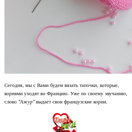
Сегодня, мы с Вами будем вязать тапочки, которые,
корнями уходят во Францию. Уже по своему звучанию,
слово
выдает свои французские корни.
"Ажур"