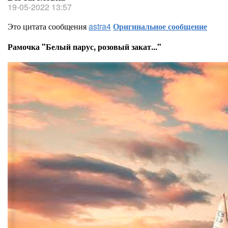
19-05-2022 13:57
Это цитата сообщения
astra4
Оригинальное сообщение
Рамочка "Белый парус, розовый закат..."