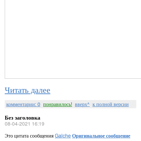
Читать далее
комментарии: 0
понравилось!
вверх^
к полной версии
Без заголовка
08-04-2021 16:19
Это цитата сообщения
Galche
Оригинальное сообщение