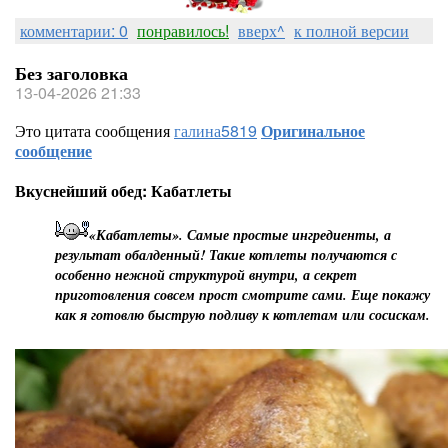
комментарии: 0
понравилось!
вверх^
к полной версии
Без заголовка
13-04-2026 21:33
Это цитата сообщения
галина5819
Оригинальное
сообщение
Вкуснейший обед: Кабатлеты
«Кабатлеты». Самые простые ингредиенты, а
результат обалденный! Такие котлеты получаются с
особенно нежной структурой внутри, а секрет
приготовления совсем прост смотрите сами. Еще покажу
как я готовлю быструю подливу к котлетам или сосискам.