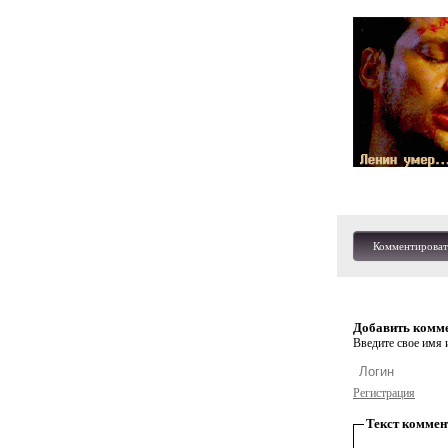
Комментироват
Добавить комм
Введите свое имя и
Регистрация
Текст коммен