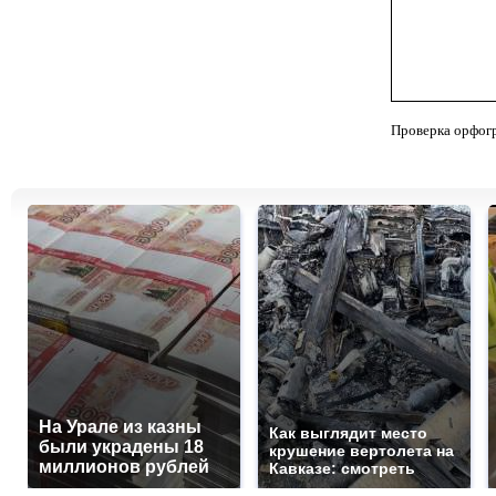
Проверка орфог
На Урале из казны
Как выглядит место
были украдены 18
крушение вертолета на
миллионов рублей
Кавказе: смотреть