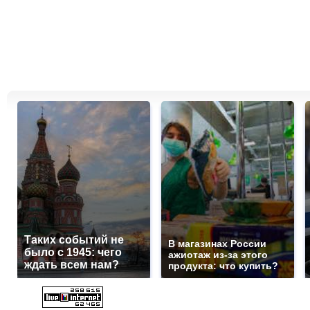
Таких событий не
В магазинах России
было с 1945: чего
ажиотаж из-за этого
ждать всем нам?
продукта: что купить?