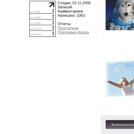
Создан: 02.11.2006
Записей:
Комментариев:
Написано: 1063
Отчеты:
Посетители
Поисковые фразы
Комментироват