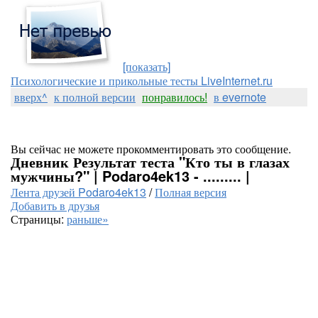
[показать]
Психологические и прикольные тесты LiveInternet.ru
вверх^
к полной версии
понравилось!
в evernote
Вы сейчас не можете прокомментировать это сообщение.
Дневник Результат теста "Кто ты в глазах
мужчины?" | Podaro4ek13 - ......... |
Лента друзей Podaro4ek13
/
Полная версия
Добавить в друзья
Страницы:
раньше»